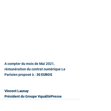
A compter du mois de Mai 2021, 
rémunération du contrat numérique Le 
Parisien proposé à : 
30 EUROS
Vincent Launay
Président du Groupe VqualitéPresse