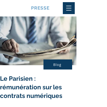
VQUALITE
PRESSE
Blog
Le Parisien :
rémunération sur les
contrats numériques