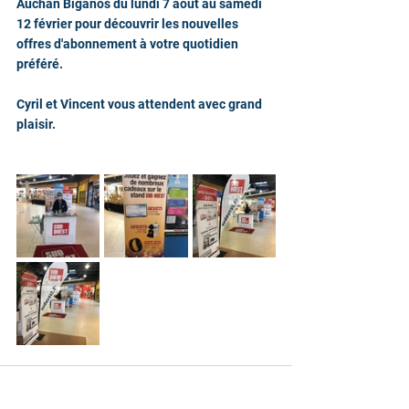
Auchan Biganos du lundi 7 août au samedi 
12 février pour découvrir les nouvelles 
offres d'abonnement à votre quotidien 
préféré.
Cyril et Vincent vous attendent avec grand 
plaisir.