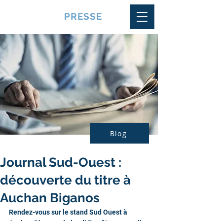
VQUALITE
PRESSE
Blog
Journal Sud-Ouest :
découverte du titre à
Auchan Biganos
Rendez-vous sur le stand Sud Ouest à 