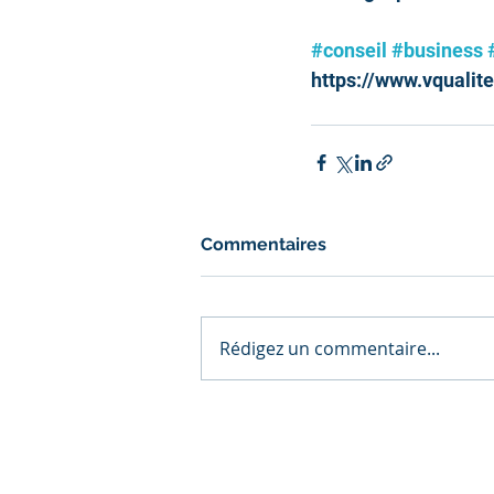
#conseil
#business
https://www.vqualite
Commentaires
Rédigez un commentaire...