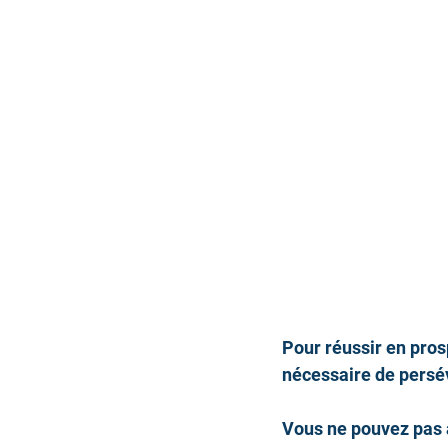
Pour réussir en prosp
nécessaire de persév
Vous ne pouvez pas 