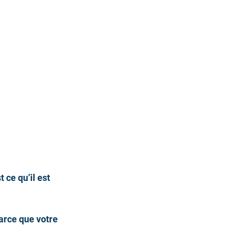
 ce qu’il est 
arce que votre 