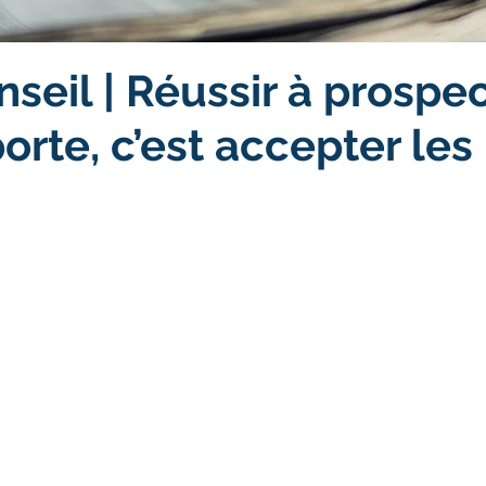
nseil | Réussir à prospe
orte, c’est accepter les