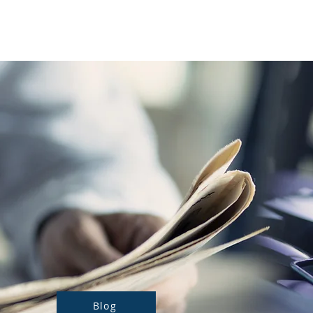
Notre actualité
Nos prestations
Blog