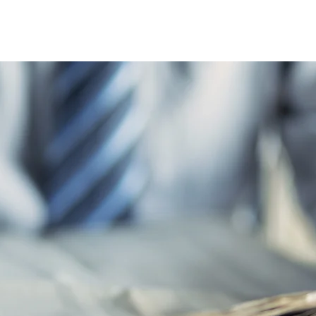
Home
Le réseau