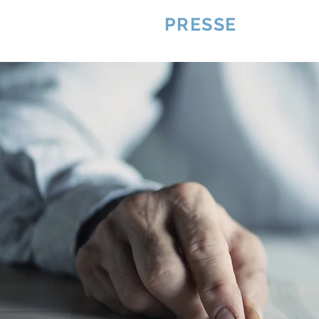
VQUALITE
PRESSE