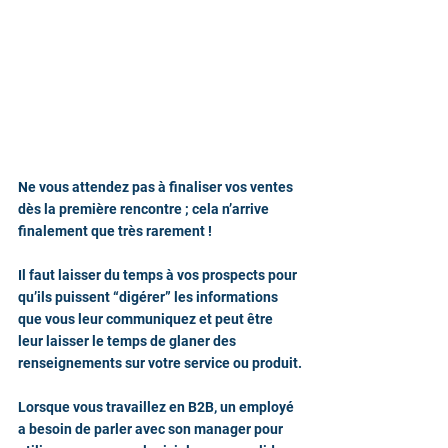
Ne vous attendez pas à finaliser vos ventes 
dès la première rencontre ; cela n’arrive 
finalement que très rarement !
Il faut laisser du temps à vos prospects pour 
qu’ils puissent “digérer” les informations 
que vous leur communiquez et peut être 
leur laisser le temps de glaner des 
renseignements sur votre service ou produit.
Lorsque vous travaillez en B2B, un employé 
a besoin de parler avec son manager pour 