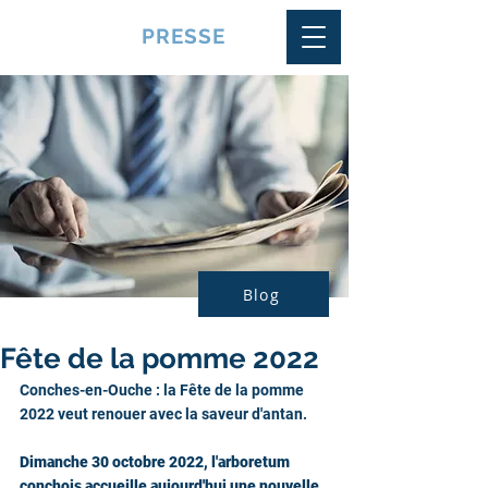
VQUALITE
PRESSE
Blog
Fête de la pomme 2022
Conches-en-Ouche : la Fête de la pomme 
2022 veut renouer avec la saveur d'antan. 
Dimanche 30 octobre 2022, l'arboretum 
conchois accueille aujourd'hui une nouvelle 