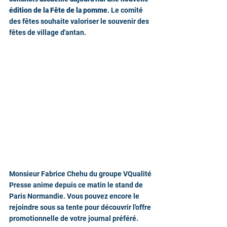
édition de la Fête de la pomme
. Le comité 
des fêtes souhaite valoriser le souvenir des 
fêtes de village d'antan.
Monsieur Fabrice Chehu du groupe VQualité 
Presse anime depuis ce matin le stand de 
Paris Normandie. Vous pouvez encore le 
rejoindre sous sa tente pour découvrir l'offre 
promotionnelle de votre journal préféré.