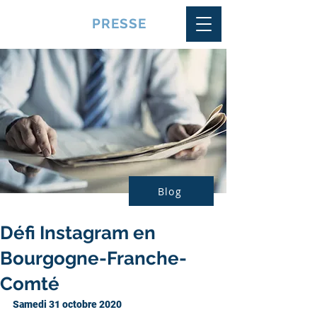
VQUALITE
PRESSE
Blog
Défi Instagram en
Bourgogne-Franche-
Comté
Samedi 31 octobre 2020