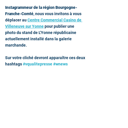
Instagrammeur de la région Bourgogne-
Franche-Comté
, nous vous invitons à vous 
déplacer au 
Centre Commercial Casino de 
Villeneuve sur Yonne
 pour publier une 
photo du stand de L'Yonne républicaine 
actuellement installé dans la galerie 
marchande. 
Sur votre cliché devront apparaître ces deux 
hashtags 
#vqualitepresse
#wnews