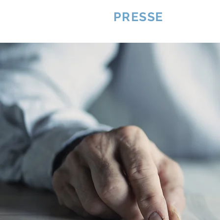
VQUALITE
PRESSE