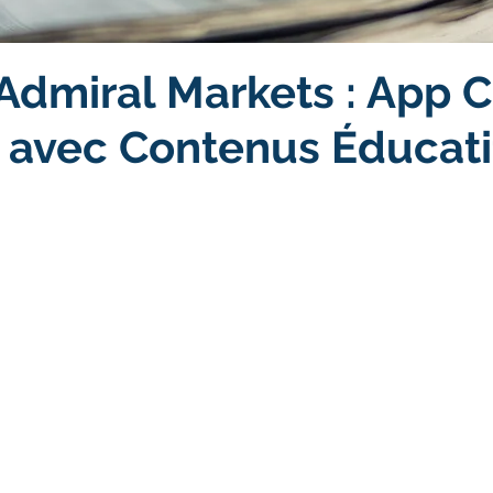
 Admiral Markets : App 
 avec Contenus Éducati