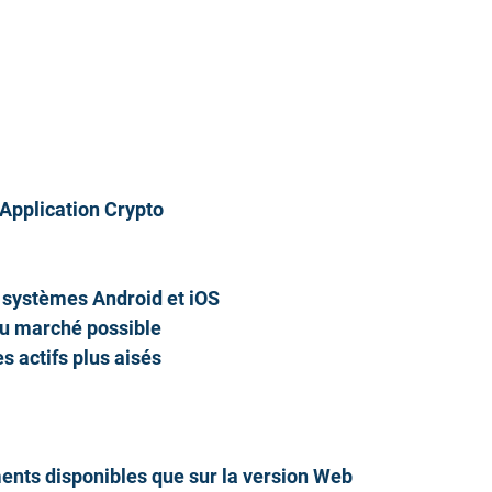
’Application Crypto
 systèmes Android et iOS
 du marché possible
s actifs plus aisés
ents disponibles que sur la version Web