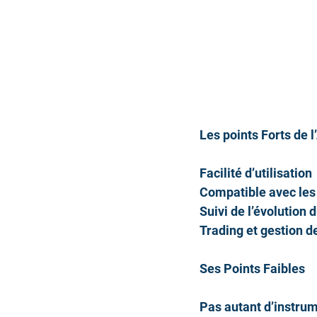
Les points Forts de l
Facilité d’utilisation
Compatible avec les
Suivi de l’évolution
Trading et gestion de
Ses Points Faibles
Pas autant d’instrum