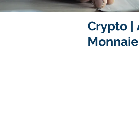
Crypto |
Monnaie