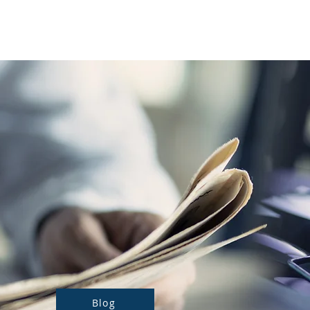
Notre actualité
Nos prestations
Blog