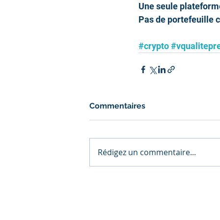
Une seule plateform
Pas de portefeuille 
#crypto
#vqualitepr
Commentaires
Rédigez un commentaire...