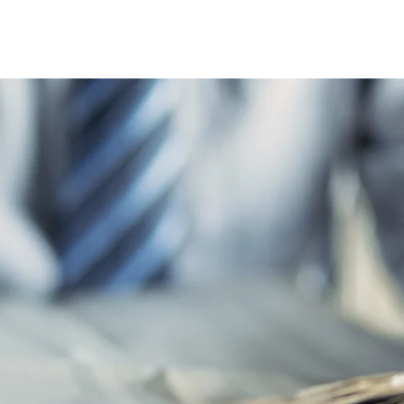
Home
Le réseau